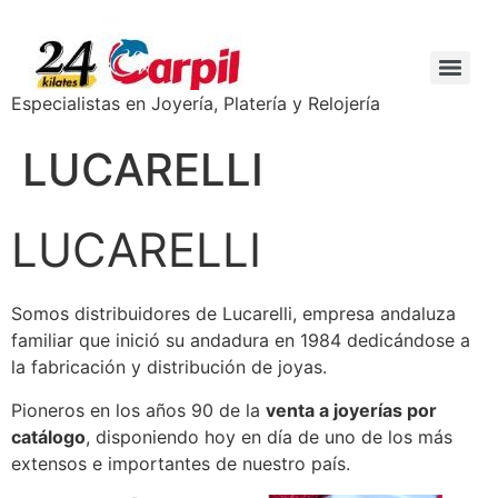
Especialistas en Joyería, Platería y Relojería
LUCARELLI
LUCARELLI
Somos distribuidores de Lucarelli, empresa andaluza
familiar que inició su andadura en 1984 dedicándose a
la fabricación y distribución de joyas.
Pioneros en los años 90 de la
venta a joyerías por
catálogo
, disponiendo hoy en día de uno de los más
extensos e importantes de nuestro país.