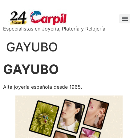
Especialistas en Joyería, Platería y Relojería
GAYUBO
GAYUBO
Alta joyería española desde 1965.